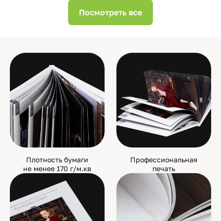
Посмотреть все
Плотность бумаги
Профессиональная
не менее 170 г/м.кв
печать