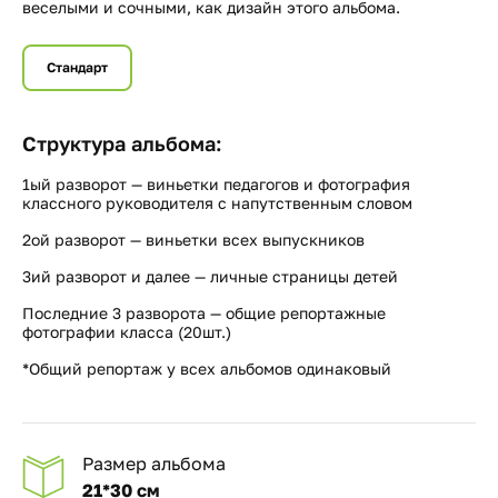
веселыми и сочными, как дизайн этого альбома.
Стандарт
Структура альбома:
1ый разворот — виньетки педагогов и фотография
классного руководителя с напутственным словом
2ой разворот — виньетки всех выпускников
3ий разворот и далее — личные страницы детей
Последние 3 разворота — общие репортажные
фотографии класса (20шт.)
*Общий репортаж у всех альбомов одинаковый
Размер альбома
21*30 см