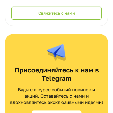
Cвяжитесь с нами
Присоединяйтесь к нам в
Telegram
Будьте в курсе событий новинок и
акций. Оставайтесь с нами и
вдохновляйтесь эксклюзивными идеями!