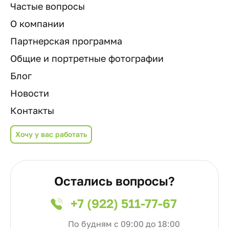
Частые вопросы
О компании
Партнерская программа
Общие и портретные фотографии
Блог
Новости
Контакты
Хочу у вас работать
Остались вопросы?
+7 (922) 511-77-67
По будням с 09:00 до 18:00