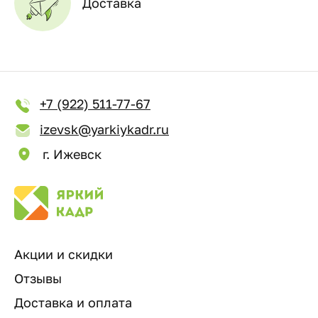
Доставка
+7 (922) 511-77-67
izevsk@yarkiykadr.ru
г. Ижевск
Акции и скидки
Отзывы
Доставка и оплата