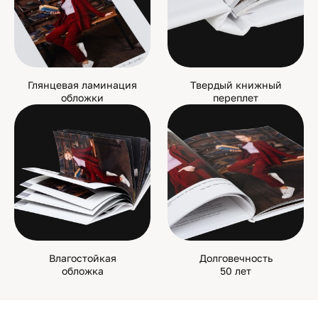
Глянцевая ламинация
Твердый книжный
обложки
переплет
Влагостойкая
Долговечность
обложка
50 лет