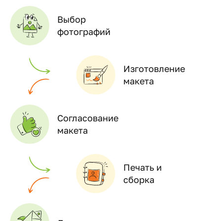
Выбор
фотографий
Изготовление
макета
Согласование
макета
Печать и
сборка