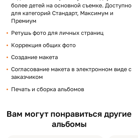
более детей на основной съемке. Доступно
для категорий Стандарт, Максимум и
Премиум
Ретушь фото для личных страниц
Коррекция общих фото
Создание макета
Согласование макета в электронном виде с
заказчиком
Печать и сборка альбомов
Вам могут понравиться другие
альбомы