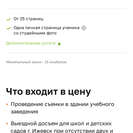
От 25 страниц
Одна личная страница ученика
со студийными фото
Дополнительные услуги
Минимальный заказ – 15 альбомов
Что входит в цену
Проведение съемки в здании учебного
заведения
Выездной досъем для школ и детских
садов г. Ижевск при отсутствии двух и