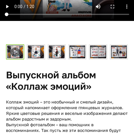
Выпускной альбом
«Коллаж эмоций»
Коллаж эмоций – это необычный и смелый дизайн,
который напоминает оформление глянцевых журналов.
Яркие цветовые решения и веселые изображения делают
альбом радостным и задорным.
Выпускной фотоальбом – ваш помощник в
воспоминаниях. Так пусть же эти воспоминания будут