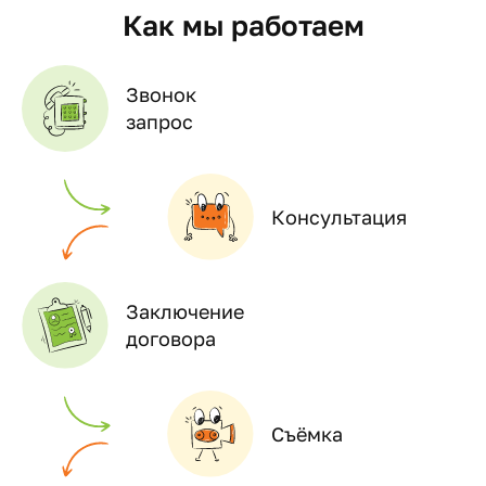
Как мы работаем
Звонок
запрос
Консультация
Заключение
договора
Съёмка