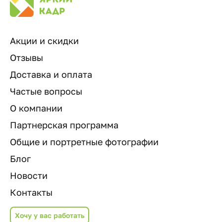
Акции и скидки
Отзывы
Доставка и оплата
Частые вопросы
О компании
Партнерская программа
Общие и портретные фотографии
Блог
Новости
Контакты
Хочу у вас работать