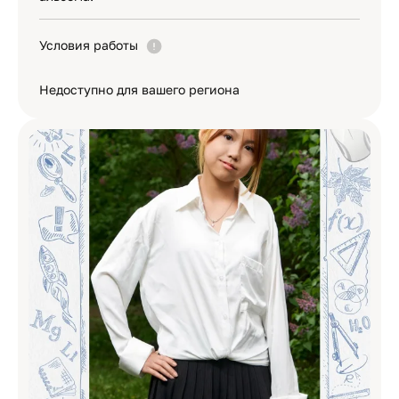
Условия работы
Недоступно для вашего региона