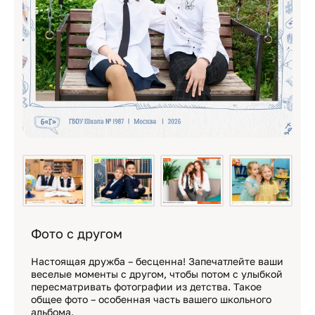
Фото с другом
Настоящая дружба – бесценна! Запечатлейте ваши
веселые моменты с другом, чтобы потом с улыбкой
пересматривать фотографии из детства. Такое
общее фото – особенная часть вашего школьного
альбома.