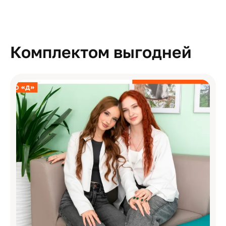
Комплектом выгодней