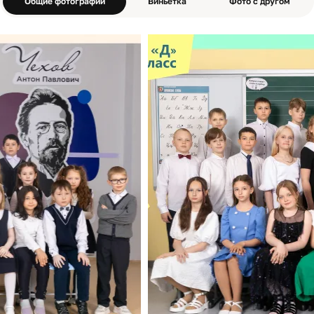
Общие фотографии
Виньетка
Фото с другом