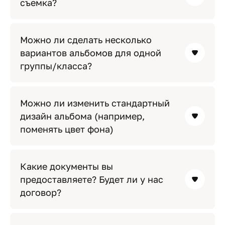
съемка?
Можно ли сделать несколько
вариантов альбомов для одной
группы/класса?
Можно ли изменить стандартный
дизайн альбома (например,
поменять цвет фона)
Какие документы вы
предоставляете? Будет ли у нас
договор?