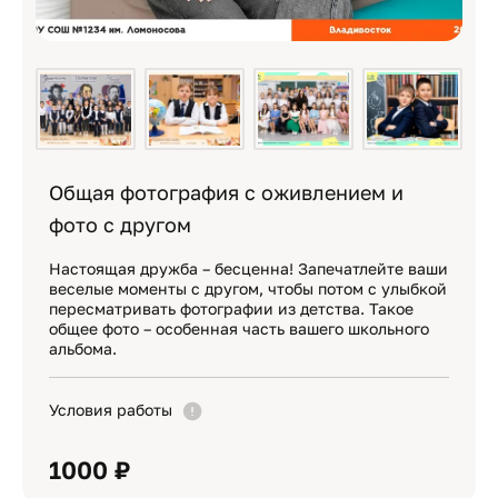
Общая фотография с оживлением и
фото с другом
Настоящая дружба – бесценна! Запечатлейте ваши
веселые моменты с другом, чтобы потом с улыбкой
пересматривать фотографии из детства. Такое
общее фото – особенная часть вашего школьного
альбома.
Условия работы
1000 ₽