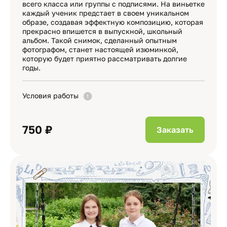
всего класса или группы с подписями. На виньетке
каждый ученик предстает в своем уникальном
образе, создавая эффектную композицию, которая
прекрасно впишется в выпускной, школьный
альбом. Такой снимок, сделанный опытным
фотографом, станет настоящей изюминкой,
которую будет приятно рассматривать долгие
годы.
Условия работы
750 ₽
Заказать