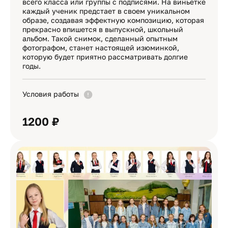
всего класса или группы с подписями. На виньетке
каждый ученик предстает в своем уникальном
образе, создавая эффектную композицию, которая
прекрасно впишется в выпускной, школьный
альбом. Такой снимок, сделанный опытным
фотографом, станет настоящей изюминкой,
которую будет приятно рассматривать долгие
годы.
Условия работы
1200 ₽