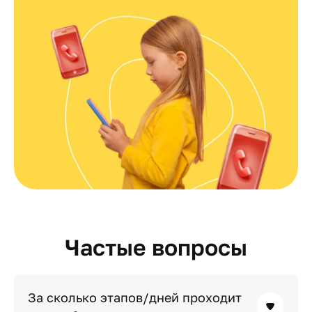
Частые вопросы
За сколько этапов/дней проходит