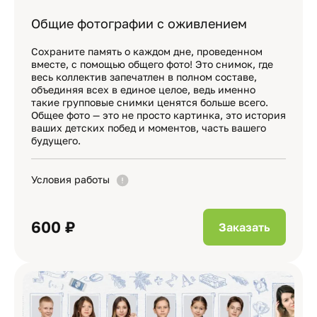
Общие фотографии с оживлением
Сохраните память о каждом дне, проведенном
вместе, с помощью общего фото! Это снимок, где
весь коллектив запечатлен в полном составе,
объединяя всех в единое целое, ведь именно
такие групповые снимки ценятся больше всего.
Общее фото — это не просто картинка, это история
ваших детских побед и моментов, часть вашего
будущего.
Условия работы
600 ₽
Заказать