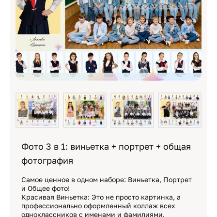
Фото 3 в 1: виньетка + портрет + общая
фотография
Самое ценное в одном наборе: Виньетка, Портрет
и Общее фото!
Красивая Виньетка: Это не просто картинка, а
профессионально оформленный коллаж всех
одноклассников с именами и фамилиями.