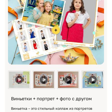
Виньетки + портрет + фото с другом
Виньетка – это стильный коллаж из портретов