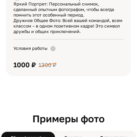
Яркий Портрет: Персональный снимок,
сделанный опытным фотографом, чтобы всегда
помнить этот особенный период.
Дружное Общее Фото: Всей вашей командой, всем
классом – в одном позитивном кадре! Это символ
дружбы и общих приключений.
Условия работы
1000 ₽
1300 ₽
Примеры фото