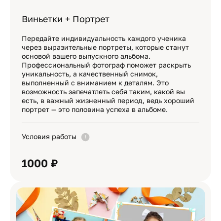
Виньетки + Портрет
Передайте индивидуальность каждого ученика
через выразительные портреты, которые станут
основой вашего выпускного альбома.
Профессиональный фотограф поможет раскрыть
уникальность, а качественный снимок,
выполненный с вниманием к деталям. Это
возможность запечатлеть себя таким, какой вы
есть, в важный жизненный период, ведь хороший
портрет — это половина успеха в альбоме.
Условия работы
1000 ₽