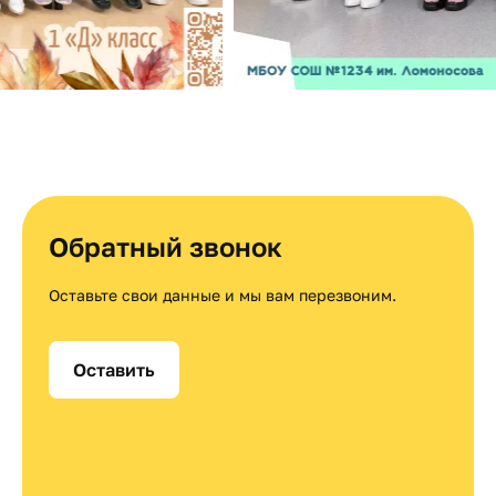
Обратный звонок
Оставьте свои данные и мы вам перезвоним.
Оставить