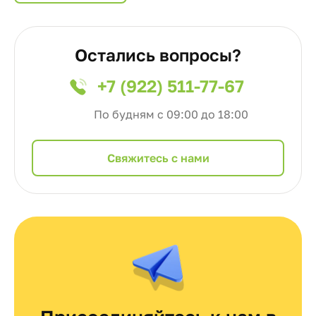
Остались вопросы?
+7 (922) 511-77-67
По будням с 09:00 до 18:00
Cвяжитесь с нами