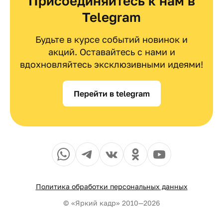
Присоединяйтесь к нам в
Telegram
Будьте в курсе событий новинок и
акций. Оставайтесь с нами и
вдохновляйтесь эксклюзивными идеями!
Перейти в telegram
Политика обработки персональных данных
© «Яркий кадр» 2010—2026