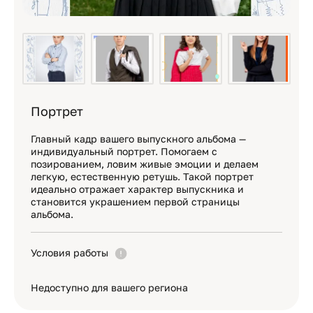
Портрет
Главный кадр вашего выпускного альбома —
индивидуальный портрет. Помогаем с
позированием, ловим живые эмоции и делаем
легкую, естественную ретушь. Такой портрет
идеально отражает характер выпускника и
становится украшением первой страницы
альбома.
Условия работы
Недоступно для вашего региона