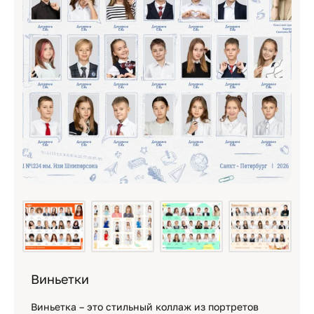
Виньетки
Виньетка – это стильный коллаж из портретов