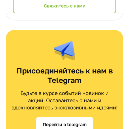
Cвяжитесь с нами
Присоединяйтесь к нам в
Telegram
Будьте в курсе событий новинок и
акций. Оставайтесь с нами и
вдохновляйтесь эксклюзивными идеями!
Перейти в telegram