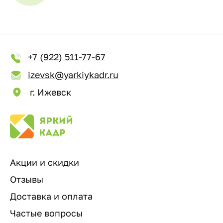
+7 (922) 511-77-67
izevsk@yarkiykadr.ru
г. Ижевск
Акции и скидки
Отзывы
Доставка и оплата
Частые вопросы