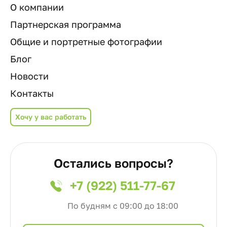
О компании
Партнерская программа
Общие и портретные фотографии
Блог
Новости
Контакты
Хочу у вас работать
Остались вопросы?
+7 (922) 511-77-67
По будням с 09:00 до 18:00