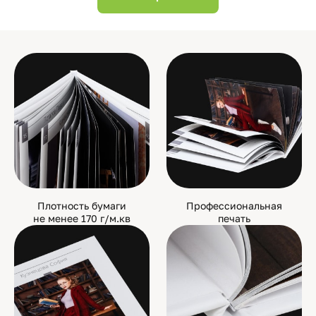
Плотность бумаги
Профессиональная
не менее 170 г/м.кв
печать