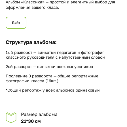
Альбом «Классика» — простой и элегантный выбор для
оформления вашего клада.
Лайт
Структура альбома:
1ый разворот — виньетки педагогов и фотография
классного руководителя с напутственным словом
2ой разворот — виньетки всех выпускников
Последние 3 разворота — общие репортажные
фотографии класса (16шт.)
*Общий репортаж у всех альбомов одинаковый
Размер альбома
21*30 см