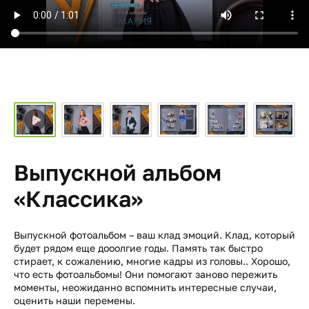
Выпускной альбом
«Классика»
Выпускной фотоальбом – ваш клад эмоций. Клад, который
будет рядом еще дооолгие годы. Память так быстро
стирает, к сожалению, многие кадры из головы.. Хорошо,
что есть фотоальбомы! Они помогают заново пережить
моменты, неожиданно вспомнить интересные случаи,
оценить наши перемены.