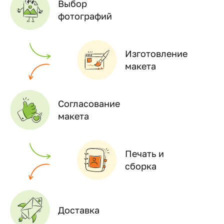
Выбор
фотографий
Изготовление
макета
Согласование
макета
Печать и
сборка
Доставка