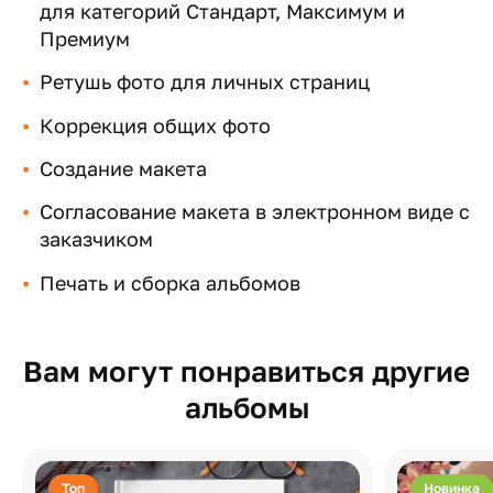
для категорий Стандарт, Максимум и
Премиум
Ретушь фото для личных страниц
Коррекция общих фото
Создание макета
Согласование макета в электронном виде с
заказчиком
Печать и сборка альбомов
Вам могут понравиться другие
альбомы
Топ
Новинка