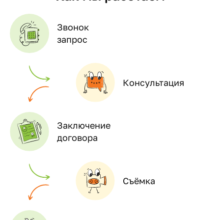
Звонок
запрос
Консультация
Заключение
договора
Съёмка