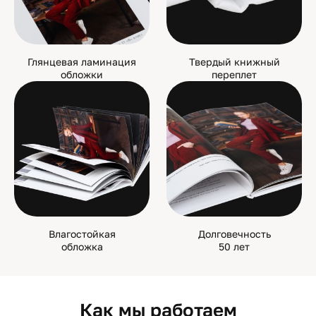
Глянцевая ламинация
Твердый книжный
обложки
переплет
Влагостойкая
Долговечность
обложка
50 лет
Как мы работаем