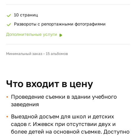
10 страниц
Развороты с репортажными фотографиями
Дополнительные услуги
Минимальный заказ – 15 альбомов
Что входит в цену
Проведение съемки в здании учебного
заведения
Выездной досъем для школ и детских
садов г. Ижевск при отсутствии двух и
более детей на основной съемке. Доступно