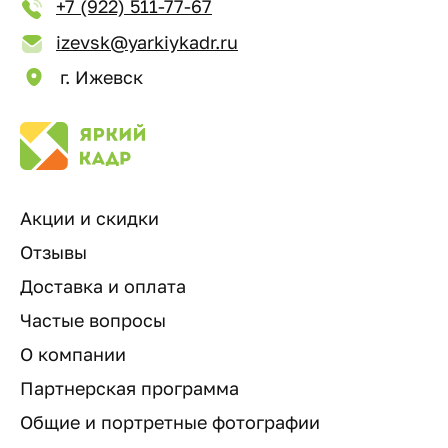
+7 (922) 511-77-67
izevsk@yarkiykadr.ru
г. Ижевск
Акции и скидки
Отзывы
Доставка и оплата
Частые вопросы
О компании
Партнерская программа
Общие и портретные фотографии