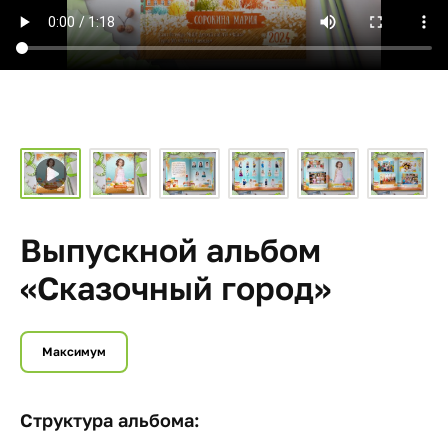
Выпускной альбом
«Сказочный город»
Максимум
Структура альбома: