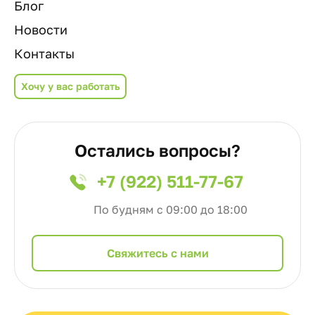
Блог
Новости
Контакты
Хочу у вас работать
Остались вопросы?
+7 (922) 511-77-67
По будням с 09:00 до 18:00
Cвяжитесь с нами