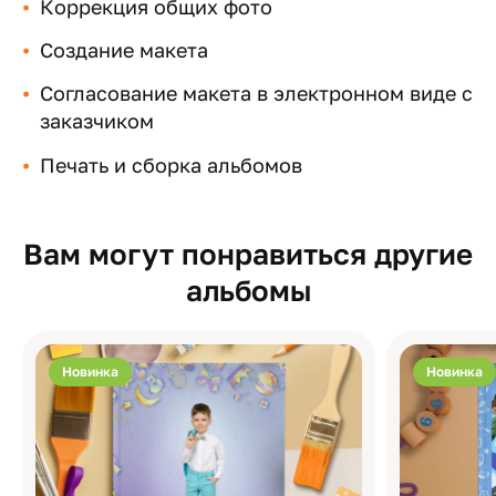
Коррекция общих фото
Создание макета
Согласование макета в электронном виде с
заказчиком
Печать и сборка альбомов
Вам могут понравиться другие
альбомы
Новинка
Новинка