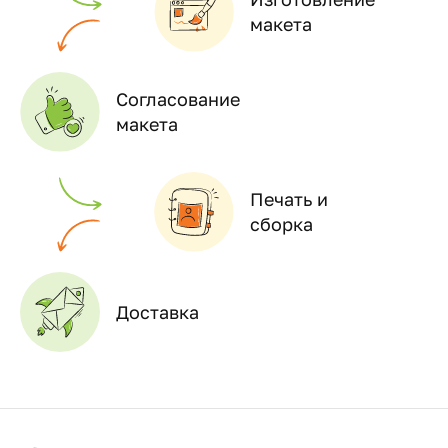
макета
Согласование
макета
Печать и
сборка
Доставка