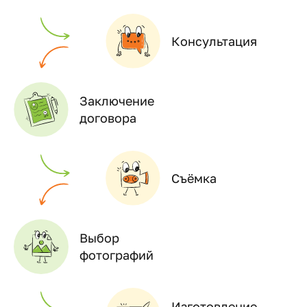
Консультация
Заключение
договора
Съёмка
Выбор
фотографий
Изготовление