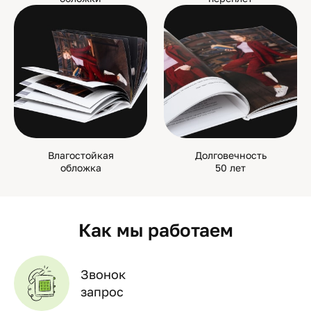
Влагостойкая
Долговечность
обложка
50 лет
Как мы работаем
Звонок
запрос