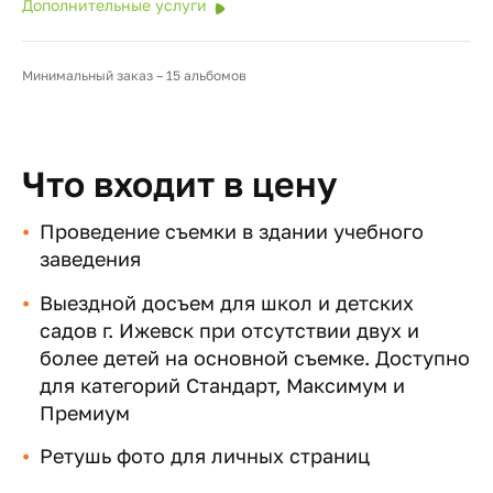
Дополнительные услуги
Минимальный заказ – 15 альбомов
Что входит в цену
Проведение съемки в здании учебного
заведения
Выездной досъем для школ и детских
садов г. Ижевск при отсутствии двух и
более детей на основной съемке. Доступно
для категорий Стандарт, Максимум и
Премиум
Ретушь фото для личных страниц