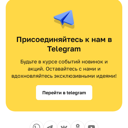
Присоединяйтесь к нам в
Telegram
Будьте в курсе событий новинок и
акций. Оставайтесь с нами и
вдохновляйтесь эксклюзивными идеями!
Перейти в telegram