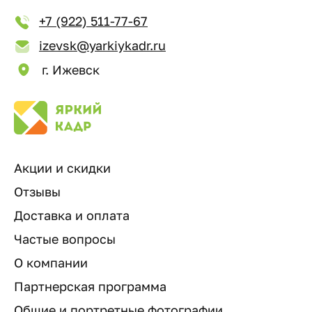
+7 (922) 511-77-67
izevsk@yarkiykadr.ru
г. Ижевск
Акции и скидки
Отзывы
Доставка и оплата
Частые вопросы
О компании
Партнерская программа
Общие и портретные фотографии