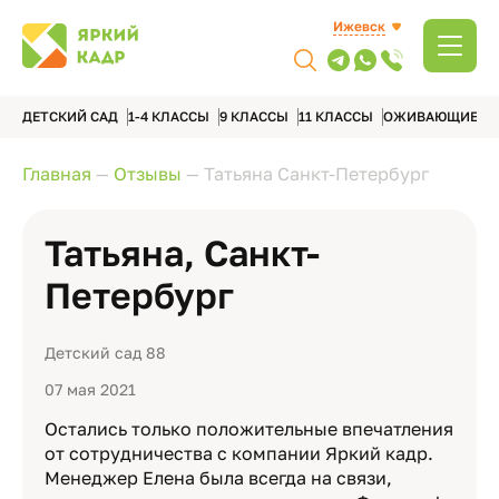
Ижевск
ДЕТСКИЙ САД
1-4 КЛАССЫ
9 КЛАССЫ
11 КЛАССЫ
ОЖИВАЮЩИЕ А
Главная
—
Отзывы
—
Татьяна Санкт-Петербург
Татьяна, Санкт-
Петербург
Детский сад 88
07 мая 2021
Остались только положительные впечатления
от сотрудничества с компании Яркий кадр.
Менеджер Елена была всегда на связи,