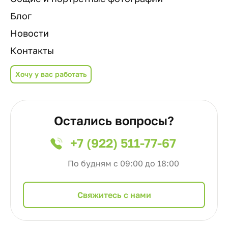
Блог
Новости
Контакты
Хочу у вас работать
Остались вопросы?
+7 (922) 511-77-67
По будням с 09:00 до 18:00
Cвяжитесь с нами