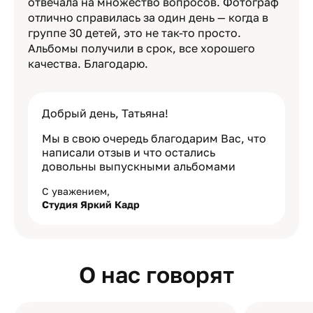
отвечала на множество вопросов. Фотограф
отлично справилась за один день — когда в
группе 30 детей, это не так-то просто.
Альбомы получили в срок, все хорошего
качества. Благодарю.
Добрый день, Татьяна!
Мы в свою очередь благодарим Вас, что
написали отзыв и что остались
довольны выпускными альбомами
С уважением,
Студия Яркий Кадр
О нас говорят