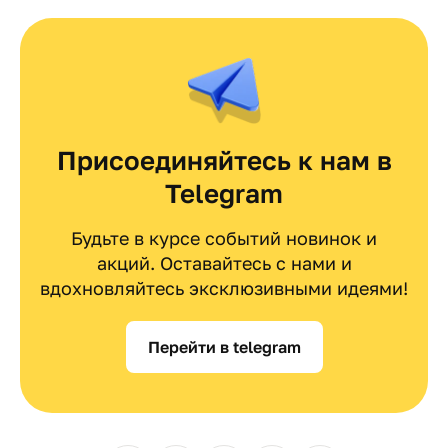
Присоединяйтесь к нам в
Telegram
Будьте в курсе событий новинок и
акций. Оставайтесь с нами и
вдохновляйтесь эксклюзивными идеями!
Перейти в telegram