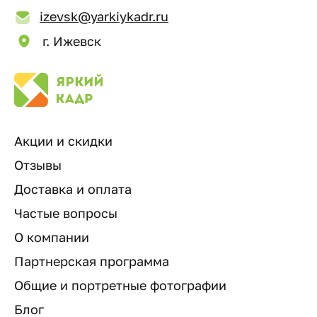
izevsk@yarkiykadr.ru
г. Ижевск
Акции и скидки
Отзывы
Доставка и оплата
Частые вопросы
О компании
Партнерская программа
Общие и портретные фотографии
Блог