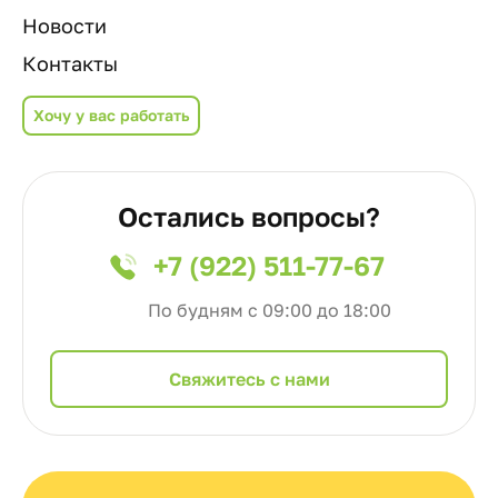
Новости
Контакты
Хочу у вас работать
Остались вопросы?
+7 (922) 511-77-67
По будням с 09:00 до 18:00
Cвяжитесь с нами