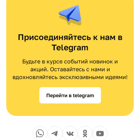
Присоединяйтесь к нам в
Telegram
Будьте в курсе событий новинок и
акций. Оставайтесь с нами и
вдохновляйтесь эксклюзивными идеями!
Перейти в telegram