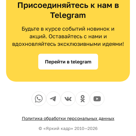
Присоединяйтесь к нам в
Telegram
Будьте в курсе событий новинок и
акций. Оставайтесь с нами и
вдохновляйтесь эксклюзивными идеями!
Перейти в telegram
Политика обработки персональных данных
© «Яркий кадр» 2010—2026