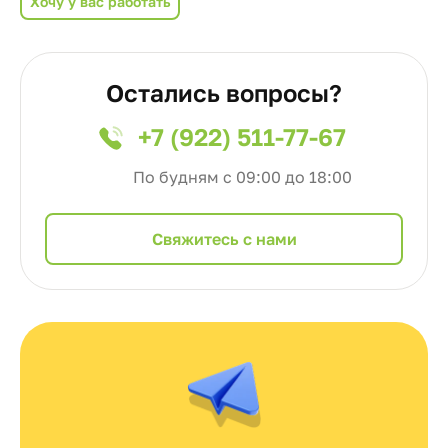
Хочу у вас работать
Остались вопросы?
+7 (922) 511-77-67
По будням с 09:00 до 18:00
Cвяжитесь с нами