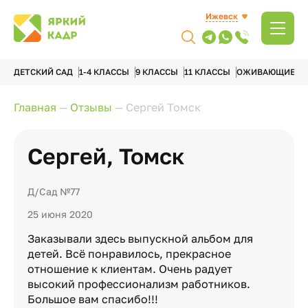
Ижевск
ДЕТСКИЙ САД
1-4 КЛАССЫ
9 КЛАССЫ
11 КЛАССЫ
ОЖИВАЮЩИЕ А
Главная
—
Отзывы
—
Сергей Томск
Сергей, Томск
Д/Сад №77
25 июня 2020
Заказывали здесь выпускной альбом для
детей. Всё понравилось, прекрасное
отношение к клиентам. Очень радует
высокий профессионализм работников.
Большое вам спасибо!!!