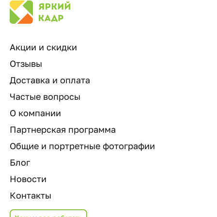
Акции и скидки
Отзывы
Доставка и оплата
Частые вопросы
О компании
Партнерская программа
Общие и портретные фотографии
Блог
Новости
Контакты