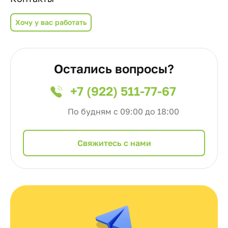
Хочу у вас работать
Остались вопросы?
+7 (922) 511-77-67
По будням с 09:00 до 18:00
Cвяжитесь с нами