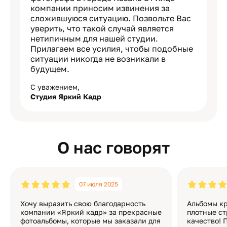
компании приносим извинения за
сложившуюся ситуацию. Позвольте Вас
уверить, что такой случай является
нетипичным для нашей студии.
Прилагаем все усилия, чтобы подобные
ситуации никогда не возникали в
будущем.
С уважением,
Студия Яркий Кадр
О нас говорят
07 июля 2025
Хочу выразить свою благодарность
Альбомы кр
компании «Яркий кадр» за прекрасные
плотные ст
фотоальбомы, которые мы заказали для
качество! 