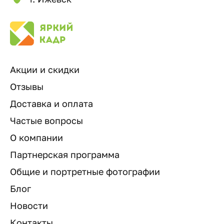
Акции и скидки
Отзывы
Доставка и оплата
Частые вопросы
О компании
Партнерская программа
Общие и портретные фотографии
Блог
Новости
Контакты