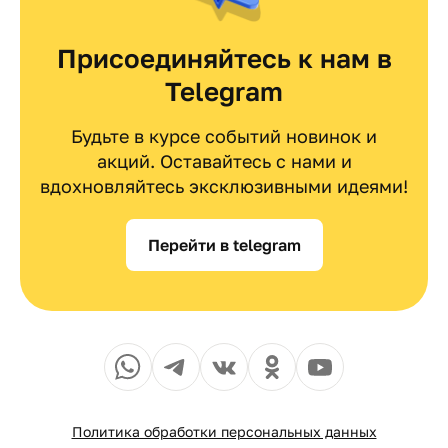
Присоединяйтесь к нам в
Telegram
Будьте в курсе событий новинок и
акций. Оставайтесь с нами и
вдохновляйтесь эксклюзивными идеями!
Перейти в telegram
Политика обработки персональных данных