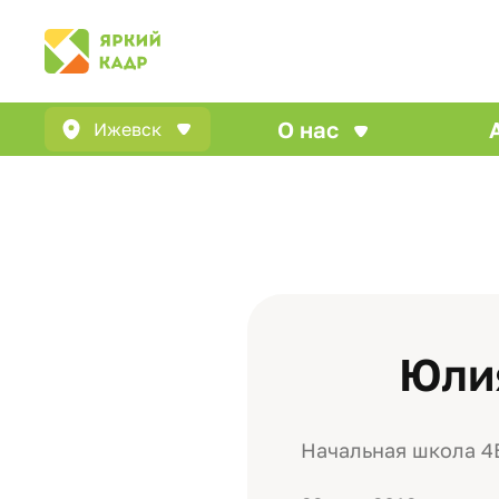
О нас
Ижевск
Юли
Начальная школа 4