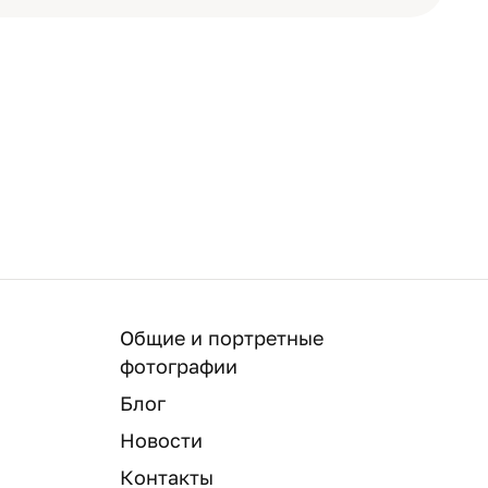
Общие и портретные
фотографии
Блог
Новости
Контакты