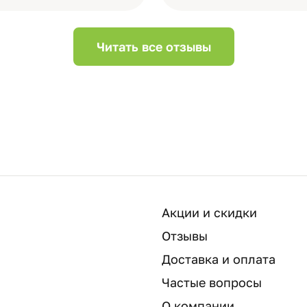
Читать все отзывы
Акции и скидки
Отзывы
Доставка и оплата
Частые вопросы
О компании