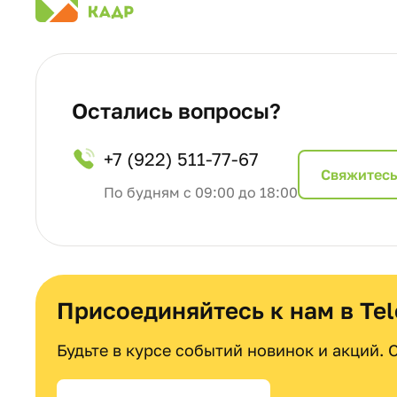
Остались вопросы?
+7 (922) 511-77-67
Cвяжитесь
По будням с 09:00 до 18:00
Присоединяйтесь к нам в Te
Будьте в курсе событий новинок и акций.