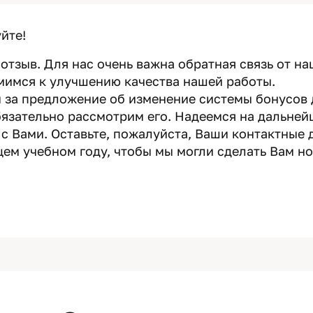
йте!
отзыв. Для нас очень важна обратная связь от на
емимся к улучшению качества нашей работы.
 за предложение об изменение системы бонусов
бязательно рассмотрим его. Надеемся на дальней
с Вами. Оставьте, пожалуйста, Ваши контактные 
щем учебном году, чтобы мы могли сделать Вам н