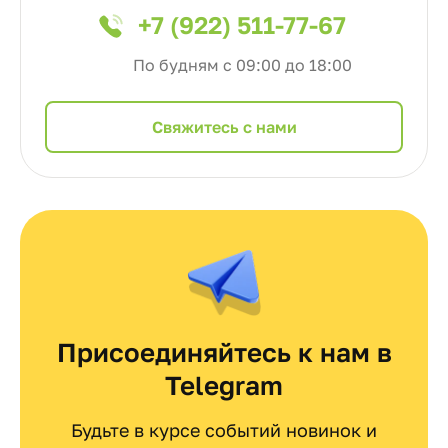
+7 (922) 511-77-67
По будням с 09:00 до 18:00
Cвяжитесь с нами
Присоединяйтесь к нам в
Telegram
Будьте в курсе событий новинок и