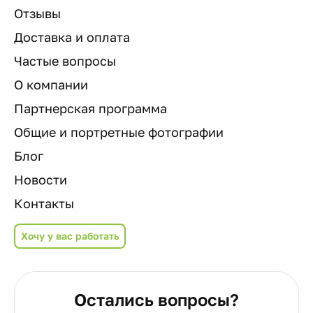
Отзывы
Доставка и оплата
Частые вопросы
О компании
Партнерская программа
Общие и портретные фотографии
Блог
Новости
Контакты
Хочу у вас работать
Остались вопросы?