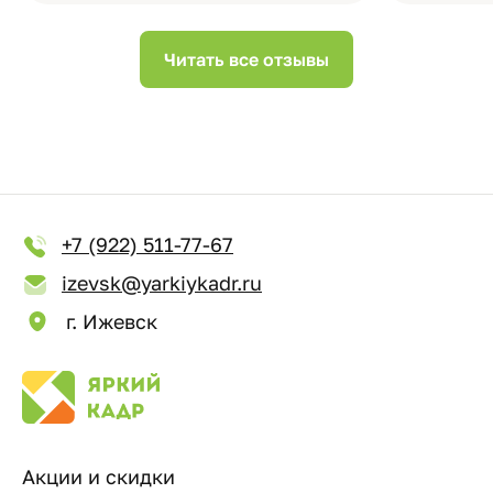
Читать все отзывы
+7 (922) 511-77-67
izevsk@yarkiykadr.ru
г. Ижевск
Акции и скидки