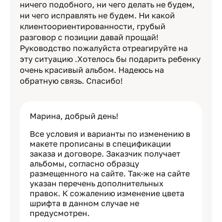
ничего подобного, ни чего делать не будем,
ни чего исправлять не будем. Ни какой
клиентоориентированности, грубый
разговор с позиции давай прощай!
Руководство пожалуйста отреагируйте на
эту ситуацию .Хотелось бы подарить ребенку
очень красивый альбом. Надеюсь на
обратную связь. Спасибо!
Марина, добрый день!
Все условия и варианты по изменению в
макете прописаны в спецификации
заказа и договоре. Заказчик получает
альбомы, согласно образцу
размещенного на сайте. Так-же на сайте
указан перечень дополнительных
правок. К сожалению изменение цвета
шрифта в данном случае не
предусмотрен.