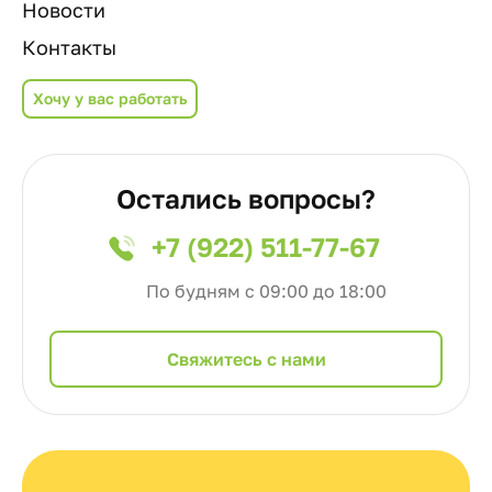
Новости
Контакты
Хочу у вас работать
Остались вопросы?
+7 (922) 511-77-67
По будням с 09:00 до 18:00
Cвяжитесь с нами