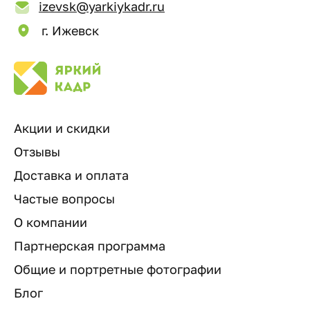
izevsk@yarkiykadr.ru
г. Ижевск
Акции и скидки
Отзывы
Доставка и оплата
Частые вопросы
О компании
Партнерская программа
Общие и портретные фотографии
Блог