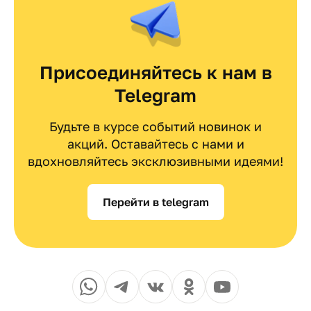
Присоединяйтесь к нам в
Telegram
Будьте в курсе событий новинок и
акций. Оставайтесь с нами и
вдохновляйтесь эксклюзивными идеями!
Перейти в telegram