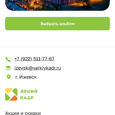
Выбрать альбом
+7 (922) 511-77-67
izevsk@yarkiykadr.ru
г. Ижевск
Акции и скидки