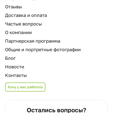
Отзывы
Доставка и оплата
Частые вопросы
О компании
Партнерская программа
Общие и портретные фотографии
Блог
Новости
Контакты
Хочу у вас работать
Остались вопросы?