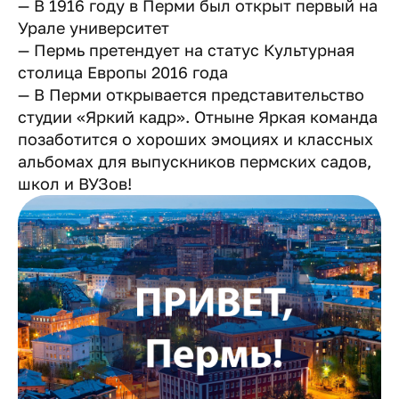
— В 1916 году в Перми был открыт первый на
Урале университет
— Пермь претендует на статус Культурная
столица Европы 2016 года
— В Перми открывается представительство
студии «Яркий кадр». Отныне Яркая команда
позаботится о хороших эмоциях и классных
альбомах для выпускников пермских садов,
школ и ВУЗов!