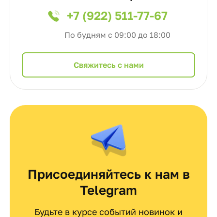
+7 (922) 511-77-67
По будням с 09:00 до 18:00
Cвяжитесь с нами
Присоединяйтесь к нам в
Telegram
Будьте в курсе событий новинок и