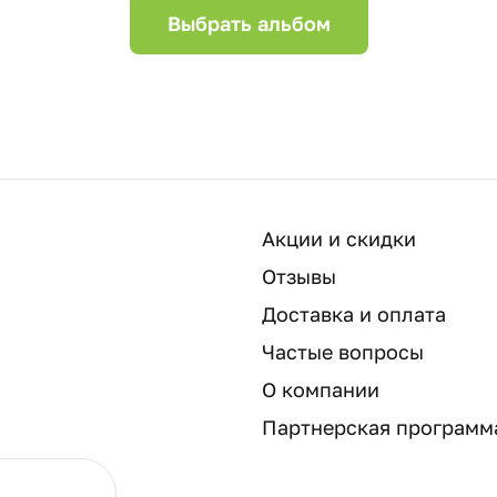
Выбрать альбом
Акции и скидки
Отзывы
Доставка и оплата
Частые вопросы
О компании
Партнерская программ