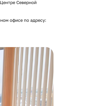
 Центре Северной
ном офисе по адресу: