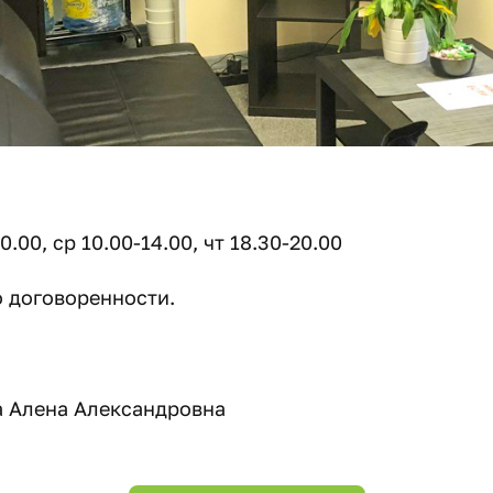
0.00, ср 10.00-14.00, чт 18.30-20.00
о договоренности.
 Алена Александровна