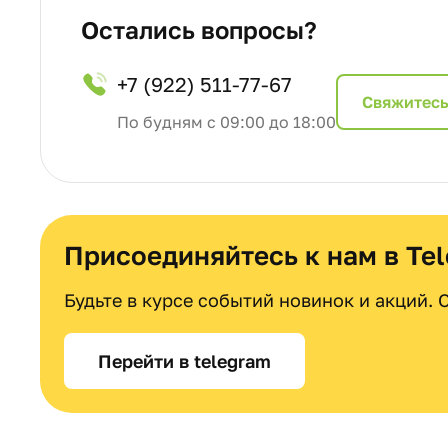
Остались вопросы?
+7 (922) 511-77-67
Cвяжитесь
По будням с 09:00 до 18:00
Присоединяйтесь к нам в Te
Будьте в курсе событий новинок и акций.
Перейти в telegram