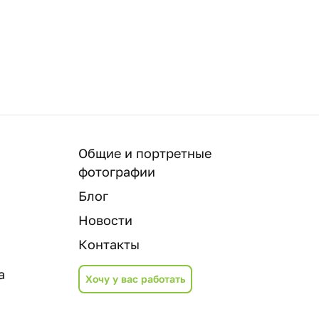
Общие и портретные
фотографии
Блог
Новости
Контакты
а
Хочу у вас работать