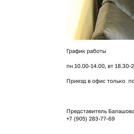
График работы
пн 10.00-14.00, вт 18.30-2
Приезд в офис только п
Представитель Балашова
+7 (905) 283-77-69