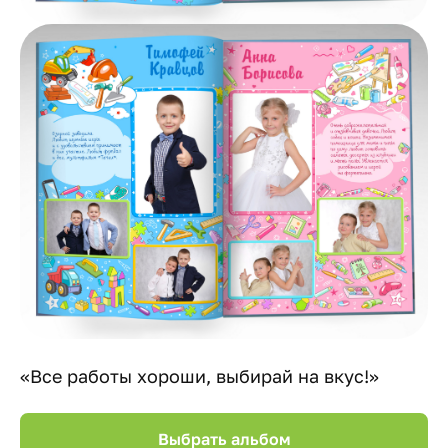
«Все работы хороши, выбирай на вкус!»
Выбрать альбом