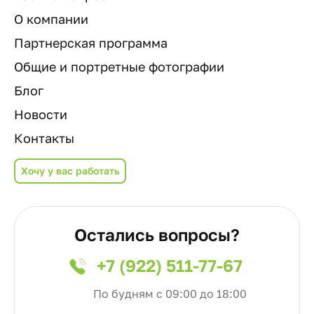
О компании
Партнерская программа
Общие и портретные фотографии
Блог
Новости
Контакты
Хочу у вас работать
Остались вопросы?
+7 (922) 511-77-67
По будням с 09:00 до 18:00