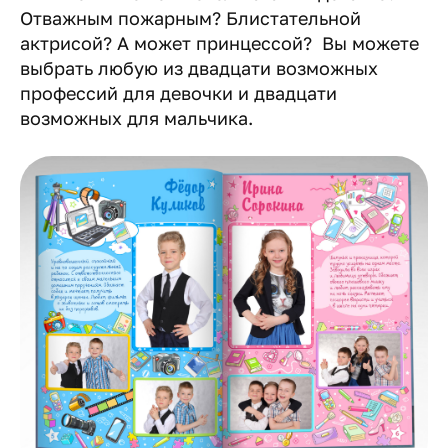
Отважным пожарным? Блистательной
актрисой? А может принцессой? Вы можете
выбрать любую из двадцати возможных
профессий для девочки и двадцати
возможных для мальчика.