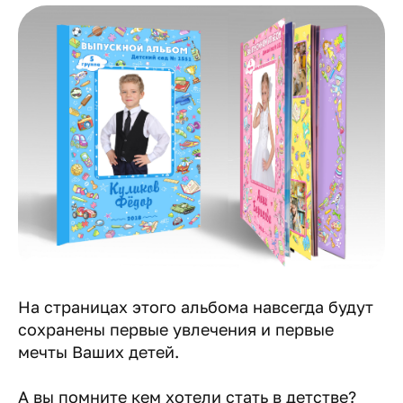
На страницах этого альбома навсегда будут
сохранены первые увлечения и первые
мечты Ваших детей.
А вы помните кем хотели стать в детстве?