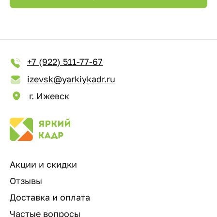
+7 (922) 511-77-67
izevsk@yarkiykadr.ru
г. Ижевск
Акции и скидки
Отзывы
Доставка и оплата
Частые вопросы