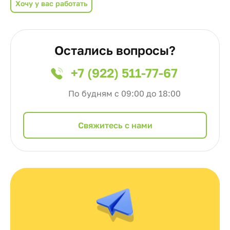
Хочу у вас работать
Остались вопросы?
+7 (922) 511-77-67
По будням с 09:00 до 18:00
Cвяжитесь с нами