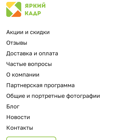
Акции и скидки
Отзывы
Доставка и оплата
Частые вопросы
О компании
Партнерская программа
Общие и портретные фотографии
Блог
Новости
Контакты