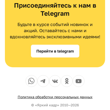
Присоединяйтесь к нам в
Telegram
Будьте в курсе событий новинок и
акций. Оставайтесь с нами и
вдохновляйтесь эксклюзивными идеями!
Перейти в telegram
Политика обработки персональных данных
© «Яркий кадр» 2010—2026