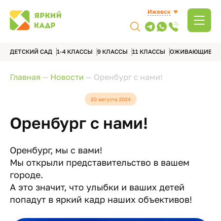
Ижевск
ДЕТСКИЙ САД
1-4 КЛАССЫ
9 КЛАССЫ
11 КЛАССЫ
ОЖИВАЮЩИЕ А
Главная
—
Новости
—
Оренбург с нами!
20 августа 2024
Оренбург с нами!
Оренбург, мы с вами!
Мы открыли представительство в вашем
городе.
А это значит, что улыбки и ваших детей
попадут в яркий кадр наших объективов!