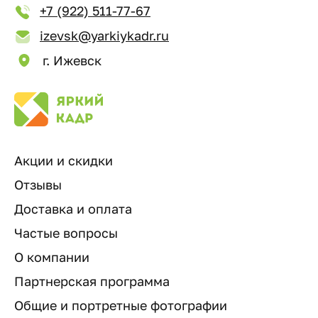
+7 (922) 511-77-67
izevsk@yarkiykadr.ru
г. Ижевск
Акции и скидки
Отзывы
Доставка и оплата
Частые вопросы
О компании
Партнерская программа
Общие и портретные фотографии