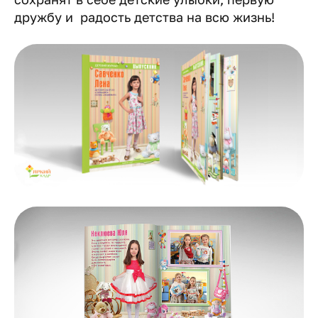
дружбу и радость детства на всю жизнь!