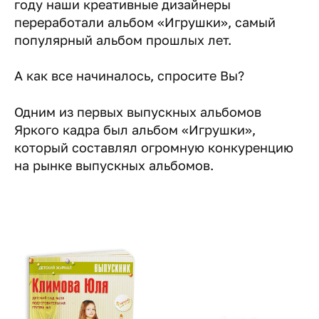
году наши креативные дизайнеры
переработали альбом «Игрушки», самый
популярный альбом прошлых лет.
А как все начиналось, спросите Вы?
Одним из первых выпускных альбомов
Яркого кадра был альбом «Игрушки»,
который составлял огромную конкуренцию
на рынке выпускных альбомов.