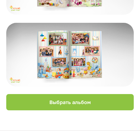
Выбрать альбом