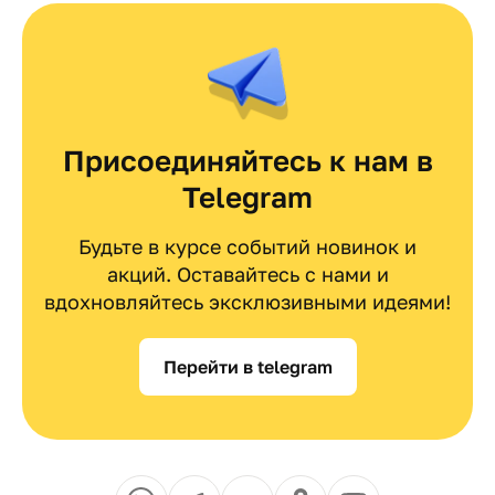
Присоединяйтесь к нам в
Telegram
Будьте в курсе событий новинок и
акций. Оставайтесь с нами и
вдохновляйтесь эксклюзивными идеями!
Перейти в telegram