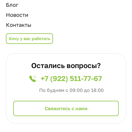
Блог
Новости
Контакты
Хочу у вас работать
Остались вопросы?
+7 (922) 511-77-67
По будням с 09:00 до 18:00
Cвяжитесь с нами