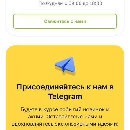
По будням с 09:00 до 18:00
Cвяжитесь с нами
Присоединяйтесь к нам в
Telegram
Будьте в курсе событий новинок и
акций. Оставайтесь с нами и
вдохновляйтесь эксклюзивными идеями!