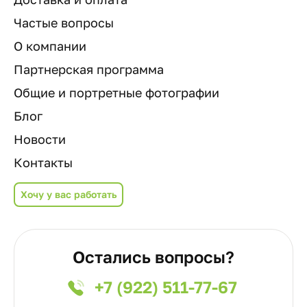
Частые вопросы
О компании
Партнерская программа
Общие и портретные фотографии
Блог
Новости
Контакты
Хочу у вас работать
Остались вопросы?
+7 (922) 511-77-67