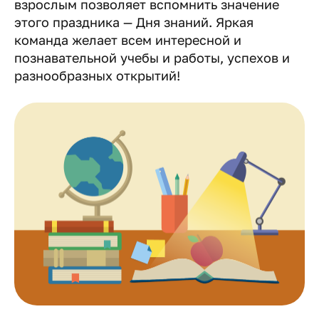
взрослым позволяет вспомнить значение
этого праздника — Дня знаний. Яркая
команда желает всем интересной и
познавательной учебы и работы, успехов и
разнообразных открытий!