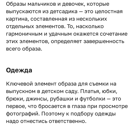
Образы мальчиков и девочек, которые
выпускаются из детсадика — это целостная
картина, составленная из нескольких
отдельных элементов. То, насколько
гармоничным и удачным окажется сочетание
этих элементов, определяет завершенность
всего образа.
Одежда
Ключевой элемент образа для съемки на
выпускном в детском саду. Платья, юбки,
брюки, джинсы, рубашки и футболки — это
первое, что бросается в глаза при просмотре
фотографий. Поэтому к подбору одежды
надо отнестись ответственно.