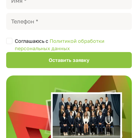
Соглашаюсь с
Политикой обработки
персональных данных