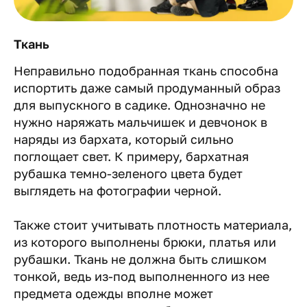
Ткань
Неправильно подобранная ткань способна
испортить даже самый продуманный образ
для выпускного в садике. Однозначно не
нужно наряжать мальчишек и девчонок в
наряды из бархата, который сильно
поглощает свет. К примеру, бархатная
рубашка темно-зеленого цвета будет
выглядеть на фотографии черной.
Также стоит учитывать плотность материала,
из которого выполнены брюки, платья или
рубашки. Ткань не должна быть слишком
тонкой, ведь из-под выполненного из нее
предмета одежды вполне может