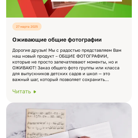
27 марта 2025
Оживающие общие фотографии
Дорогие друзья! Мы с радостью представляем Вам
наш новый продукт – ОБЩИЕ ФОТОГРАФИИ,
которые не просто запечатлевают моменты, но и
ОЖИВАЮТ! Заказ общего фото группы или класса
для выпускников детских садов и школ — это
важный шаг, который позволяет сохранить…
Читать