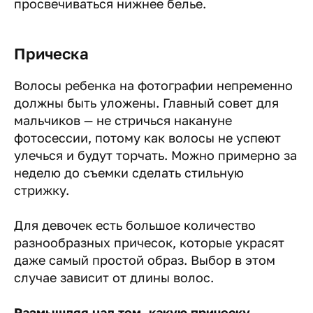
просвечиваться нижнее белье.
Прическа
Волосы ребенка на фотографии непременно
должны быть уложены. Главный совет для
мальчиков — не стричься накануне
фотосессии, потому как волосы не успеют
улечься и будут торчать. Можно примерно за
неделю до съемки сделать стильную
стрижку.
Для девочек есть большое количество
разнообразных причесок, которые украсят
даже самый простой образ. Выбор в этом
случае зависит от длины волос.
Размышляя над тем, какую прическу