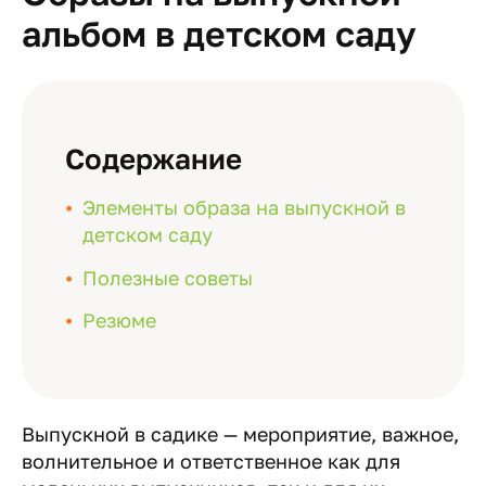
альбом в детском саду
Содержание
Элементы образа на выпускной в
детском саду
Полезные советы
Резюме
Выпускной в садике — мероприятие, важное,
волнительное и ответственное как для