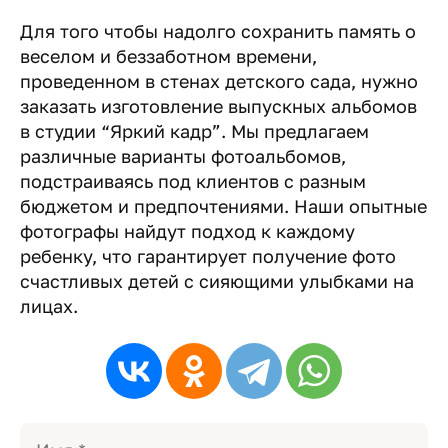
Для того чтобы надолго сохранить память о
веселом и беззаботном времени,
проведенном в стенах детского сада, нужно
заказать изготовление выпускных альбомов
в студии “Яркий кадр”. Мы предлагаем
различные варианты фотоальбомов,
подстраиваясь под клиентов с разным
бюджетом и предпочтениями. Наши опытные
фотографы найдут подход к каждому
ребенку, что гарантирует получение фото
счастливых детей с сияющими улыбками на
лицах.