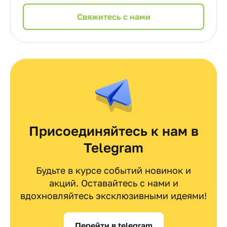
Cвяжитесь с нами
Присоединяйтесь к нам в
Telegram
Будьте в курсе событий новинок и
акций. Оставайтесь с нами и
вдохновляйтесь эксклюзивными идеями!
Перейти в telegram