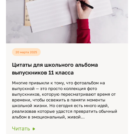
20 марта 2025
Цитаты для школьного альбома
выпускников 11 класса
Многие привыкли к тому, что фотоальбом на
выпускной — это просто коллекция фото
выпускников, которую пересматривают время от
времени, чтобы освежить в памяти моменты
школьной жизни. Но сегодня есть много идей,
реализовав которые удастся превратить обычный
альбом в эмоциональный, живой…
Читать