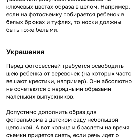
ключевых цветах образа в целом. Например,
если на фотосъемку собирается ребенок в
белых брюках и туфлях, то носки должны
быть тоже белыми.
Украшения
Перед фотосессией требуется освободить
шею ребенка от веревочек (на которых часто
вешают крестики, например). Они абсолютно
не сочетаются с нарядными образами
маленьких выпускников.
Допустимо дополнить образ для
фотоальбома в детском саду небольшой
цепочкой. А вот кольца и браслеты на время
съемки придется снять, если речь идет о