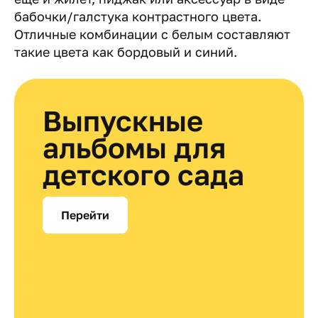
бабочки/галстука контрастного цвета.
Отличные комбинации с белым составляют
такие цвета как бордовый и синий.
Выпускные
альбомы для
детского сада
Перейти