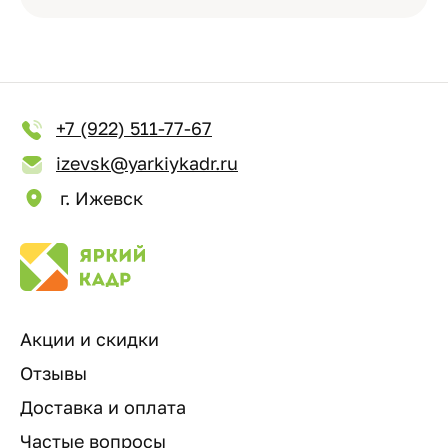
+7 (922) 511-77-67
izevsk@yarkiykadr.ru
г. Ижевск
Акции и скидки
Отзывы
Доставка и оплата
Частые вопросы