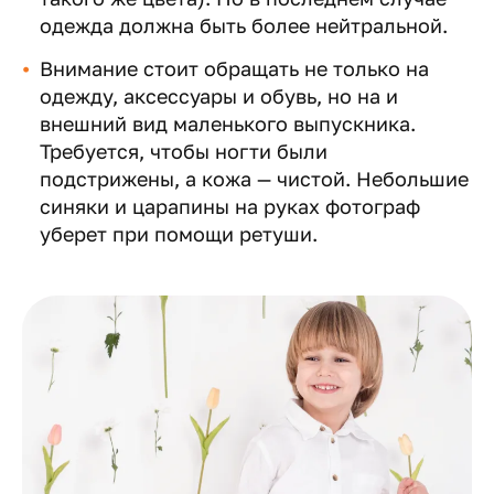
одежда должна быть более нейтральной.
Внимание стоит обращать не только на
одежду, аксессуары и обувь, но на и
внешний вид маленького выпускника.
Требуется, чтобы ногти были
подстрижены, а кожа — чистой. Небольшие
синяки и царапины на руках фотограф
уберет при помощи ретуши.