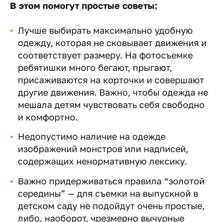
В этом помогут простые советы:
Лучше выбирать максимально удобную
одежду, которая не сковывает движения и
соответствует размеру. На фотосъемке
ребятишки много бегают, прыгают,
присаживаются на корточки и совершают
другие движения. Важно, чтобы одежда не
мешала детям чувствовать себя свободно
и комфортно.
Недопустимо наличие на одежде
изображений монстров или надписей,
содержащих ненормативную лексику.
Важно придерживаться правила “золотой
середины” — для съемки на выпускной в
детском саду не подойдут очень простые,
либо, наоборот, чрезмерно вычурные