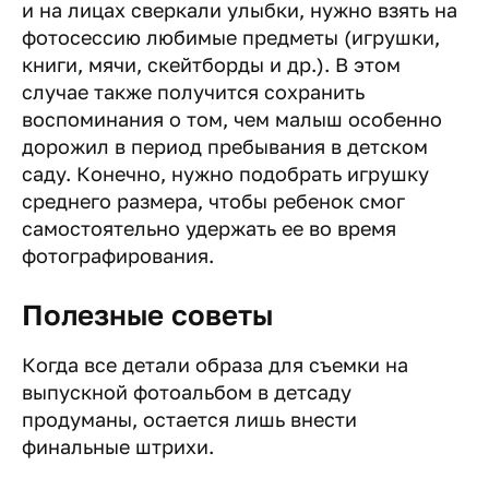
и на лицах сверкали улыбки, нужно взять на
фотосессию любимые предметы (игрушки,
книги, мячи, скейтборды и др.). В этом
случае также получится сохранить
воспоминания о том, чем малыш особенно
дорожил в период пребывания в детском
саду. Конечно, нужно подобрать игрушку
среднего размера, чтобы ребенок смог
самостоятельно удержать ее во время
фотографирования.
Полезные советы
Когда все детали образа для съемки на
выпускной фотоальбом в детсаду
продуманы, остается лишь внести
финальные штрихи.