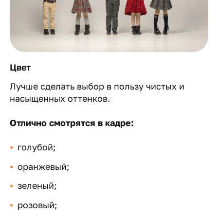
Цвет
Лучше сделать выбор в пользу чистых и
насыщенных оттенков.
Отлично смотрятся в кадре:
голубой;
оранжевый;
зеленый;
розовый;