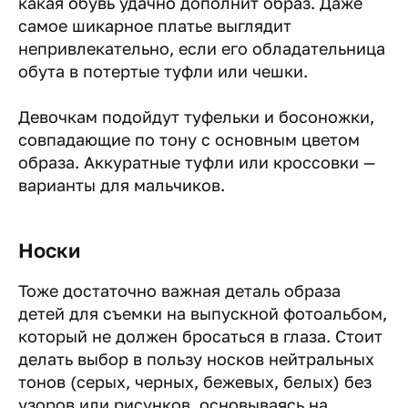
какая обувь удачно дополнит образ. Даже
самое шикарное платье выглядит
непривлекательно, если его обладательница
обута в потертые туфли или чешки.
Девочкам подойдут туфельки и босоножки,
совпадающие по тону с основным цветом
образа. Аккуратные туфли или кроссовки —
варианты для мальчиков.
Носки
Тоже достаточно важная деталь образа
детей для съемки на выпускной фотоальбом,
который не должен бросаться в глаза. Стоит
делать выбор в пользу носков нейтральных
тонов (серых, черных, бежевых, белых) без
узоров или рисунков, основываясь на