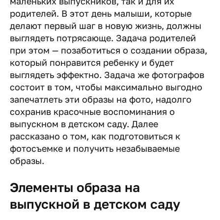
маленьких выпускников, так и для их
родителей. В этот день малыши, которые
делают первый шаг в новую жизнь, должны
выглядеть потрясающе. Задача родителей
при этом — позаботиться о создании образа,
который понравится ребенку и будет
выглядеть эффектно. Задача же фотографов
состоит в том, чтобы максимально выгодно
запечатлеть эти образы на фото, надолго
сохранив красочные воспоминания о
выпускном в детском саду. Далее
рассказано о том, как подготовиться к
фотосъемке и получить незабываемые
образы.
Элементы образа на
выпускной в детском саду