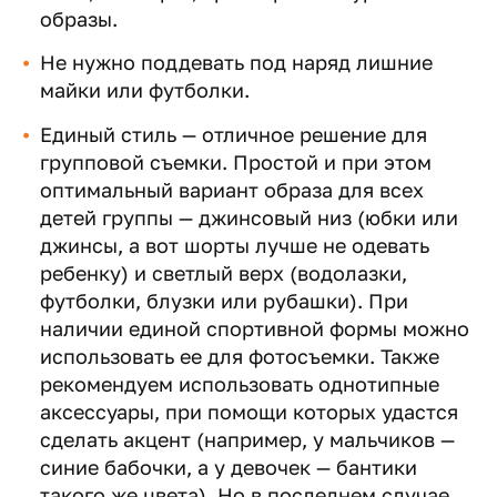
образы.
Не нужно поддевать под наряд лишние
майки или футболки.
Единый стиль — отличное решение для
групповой съемки. Простой и при этом
оптимальный вариант образа для всех
детей группы — джинсовый низ (юбки или
джинсы, а вот шорты лучше не одевать
ребенку) и светлый верх (водолазки,
футболки, блузки или рубашки). При
наличии единой спортивной формы можно
использовать ее для фотосъемки. Также
рекомендуем использовать однотипные
аксессуары, при помощи которых удастся
сделать акцент (например, у мальчиков —
синие бабочки, а у девочек — бантики
такого же цвета). Но в последнем случае