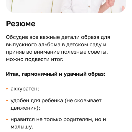
Резюме
Обсудив все важные детали образа для
выпускного альбома в детском саду и
приняв во внимание полезные советы,
можно подвести итог.
Итак, гармоничный и удачный образ:
аккуратен;
удобен для ребенка (не сковывает
движения);
нравится не только родителям, но и
малышу.