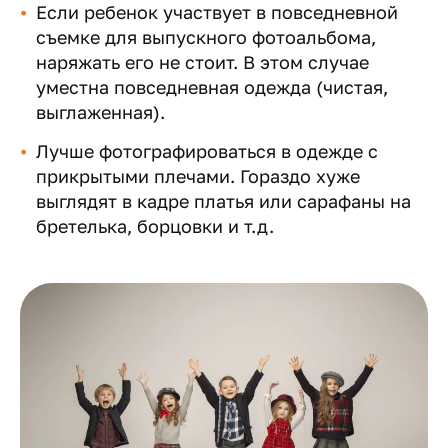
Если ребенок участвует в повседневной
съемке для выпускного фотоальбома,
наряжать его не стоит. В этом случае
уместна повседневная одежда (чистая,
выглаженная).
Лучше фотографироваться в одежде с
прикрытыми плечами. Гораздо хуже
выглядят в кадре платья или сарафаны на
бретелька, борцовки и т.д.