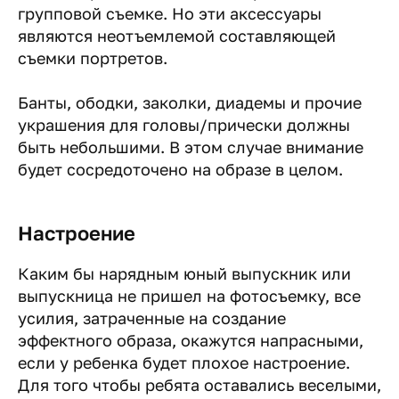
групповой съемке. Но эти аксессуары
являются неотъемлемой составляющей
съемки портретов.
Банты, ободки, заколки, диадемы и прочие
украшения для головы/прически должны
быть небольшими. В этом случае внимание
будет сосредоточено на образе в целом.
Настроение
Каким бы нарядным юный выпускник или
выпускница не пришел на фотосъемку, все
усилия, затраченные на создание
эффектного образа, окажутся напрасными,
если у ребенка будет плохое настроение.
Для того чтобы ребята оставались веселыми,