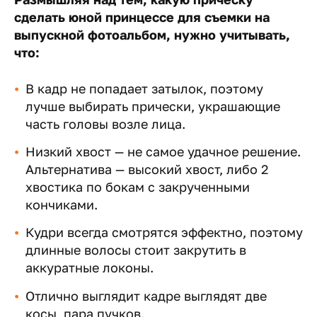
сделать юной принцессе для съемки на
выпускной фотоальбом, нужно учитывать,
что:
В кадр не попадает затылок, поэтому
лучше выбирать прически, украшающие
часть головы возле лица.
Низкий хвост — не самое удачное решение.
Альтернатива — высокий хвост, либо 2
хвостика по бокам с закрученными
кончиками.
Кудри всегда смотрятся эффектно, поэтому
длинные волосы стоит закрутить в
аккуратные локоны.
Отлично выглядит кадре выглядят две
косы, пара пучков.