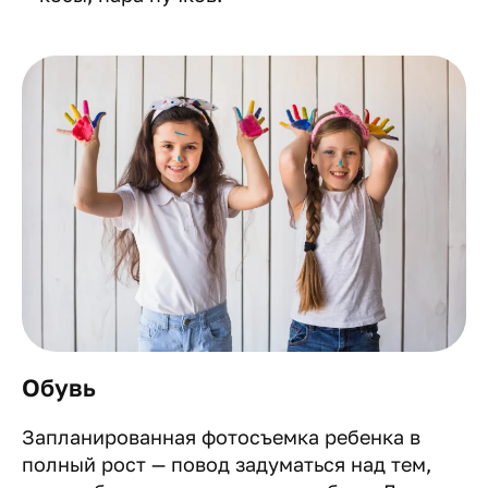
Обувь
Запланированная фотосъемка ребенка в
полный рост — повод задуматься над тем,