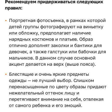
Рекомендуем придерживаться следующих
правил:
Портретная фотосъемка, в рамках которой
детей группы фотографируют на виньетку
или обложку, предполагает наличие
нарядных костюмов и платьев. Образ
отлично дополнят заколки и бантики для
девочек, а также галстуки или бабочки для
мальчиков. В данном случае основной
акцент делается на верх (выше пояса).
Блестящие и очень яркие предметы
одежды — не лучший выбор. Слишком
перенасыщенные по цвету образы придают
нежелательный оттенок лицу и
перетягивают внимание на себя, отвлекая
от самого ребенка и его эмоций.