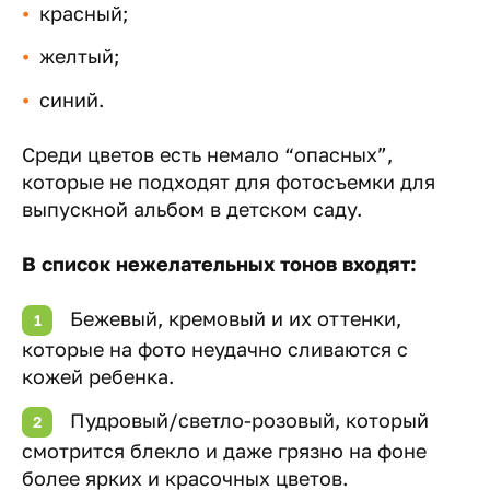
красный;
желтый;
синий.
Среди цветов есть немало “опасных”,
которые не подходят для фотосъемки для
выпускной альбом в детском саду.
В список нежелательных тонов входят:
Бежевый, кремовый и их оттенки,
которые на фото неудачно сливаются с
кожей ребенка.
Пудровый/светло-розовый, который
смотрится блекло и даже грязно на фоне
более ярких и красочных цветов.