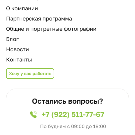
О компании
Партнерская программа
Общие и портретные фотографии
Блог
Новости
Контакты
Хочу у вас работать
Остались вопросы?
+7 (922) 511-77-67
По будням с 09:00 до 18:00